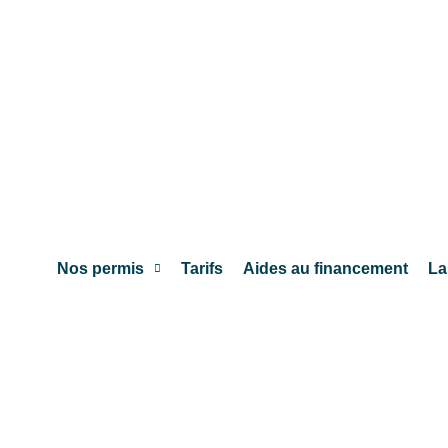
Nos permis
Tarifs
Aides au financement
La