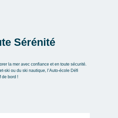
te Sérénité
orer la mer avec confiance et en toute sécurité.
jet-ski ou du ski nautique, l’Auto-école Défi
 de bord !