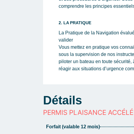
comprendre les principes essentiels
2. LA PRATIQUE
La Pratique de la Navigation éval
valider
Vous mettez en pratique vos connai
sous la supervision de nos instruct
piloter un bateau en toute sécurité,
réagir aux situations d’urgence co
Détails
PERMIS PLAISANCE ACCÉLÉ
Forfait (valable 12 mois)