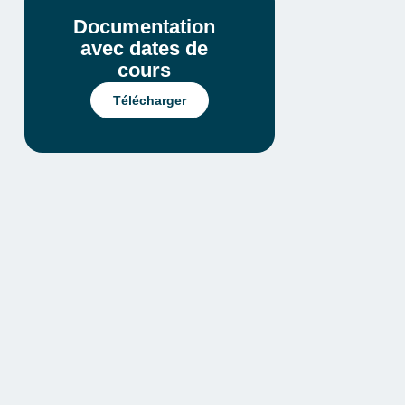
Documentation
avec dates de
cours
Télécharger