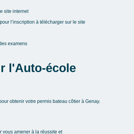
e site internet
pour l’inscription à télécharger sur le site
 des examens
r l'Auto-école
pour obtenir votre permis bateau côtier à Genay.
 vous amener à la réussite et