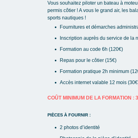
Vous souhaitez piloter un bateau à moteur 
permis côtier ! A vous le grand air, les b
sports nautiques !
Fournitures et démarches administra
Inscription auprès du service de la 
Formation au code 6h (120€)
Repas pour le côtier (15€)
Formation pratique 2h minimum (12
Accès internet valable 12 mois (30€
COÛT MINIMUM DE LA FORMATION : 
PIÈCES À FOURNIR :
2 photos d’identité