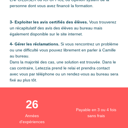
personne dont vous avez financé la formation.
3- Exploiter les avis certifiés des élèves.
Vous trouverez
un récapitulatif des avis des élèves au bureau mais
également disponible sur le site internet.
4- Gérer les réclamations.
Si vous rencontrez un problème
ou une difficulté vous pouvez librement en parler à Camille
au bureau.
Dans la majorité des cas, une solution est trouvée. Dans le
cas contraire, Letezzia prend le relai et prendra contact
avec vous par téléphone ou un rendez-vous au bureau sera
fixé au plus tôt.
26
Payable en 3 ou 4 fois
Années
sans frais
d'expériences