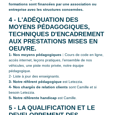
formations sont financées par une association ou
entreprise avec les structures concernées.
4 - L'ADÉQUATION DES
MOYENS PÉDAGOGIQUES,
TECHNIQUES D'ENCADREMENT
AUX PRESTATIONS MISES EN
OEUVRE.
1- Nos moyens pédagogiques :
Cours de code en ligne,
accès internet, leçons pratiques, l’ensemble de nos
véhicules, une piste moto privée, notre équipe
pédagogique.
2- Liste à jour des enseignants.
3- Notre référent pédagogique
est Letezzia.
4- Nos chargés de relation clients
sont Camille et si
besoin Letezzia.
5- Notre référente handicap
est Camille.
5 - LA QUALIFICATION ET LE
DEVELOPPEMENT DES