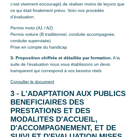
c’est vivement encouragé) de réaliser moins de leçons que
ce qui était finalement prévu. Voici nos procédés
d’évaluation.
Permis moto (A1 / A2)
Permis voiture (B traditionnel, conduite accompagnée,
conduite supervisée)
Prise en compte du handicap
3- Proposition chiffrée et détaillée par formation.
A la
suite de l’évaluation nous vous établissons un devis
transparent qui correspond à vos besoins réels
Consulter le document
3 - L'ADAPTATION AUX PUBLICS
BENEFICIAIRES DES
PRESTATIONS ET DES
MODALITES D'ACCUEIL,
D'ACCOMPAGNEMENT, ET DE
SUIVI ET D'EVALUATION MISES