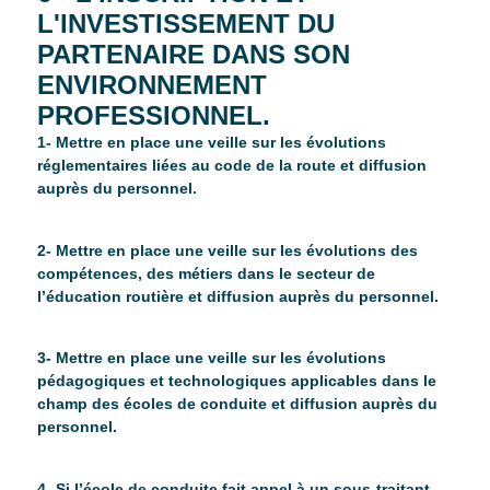
L'INVESTISSEMENT DU
PARTENAIRE DANS SON
ENVIRONNEMENT
PROFESSIONNEL.
1- Mettre en place une veille sur les évolutions
réglementaires liées au code de la route et diffusion
auprès du personnel.
2- Mettre en place une veille sur les évolutions des
compétences, des métiers dans le secteur de
l’éducation routière et diffusion auprès du personnel.
3- Mettre en place une veille sur les évolutions
pédagogiques et technologiques applicables dans le
champ des écoles de conduite et diffusion auprès du
personnel.
4- Si l’école de conduite fait appel à un sous-traitant,