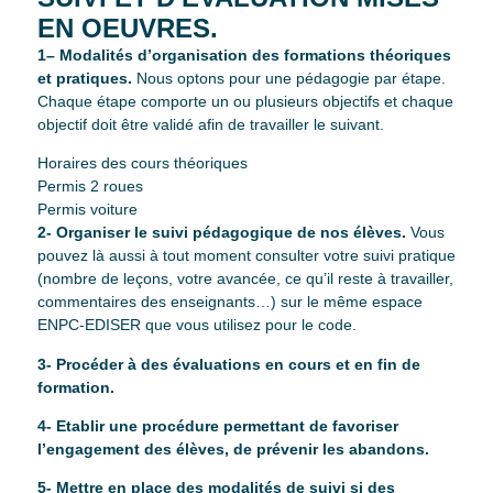
EN OEUVRES.
1– Modalités d’organisation des formations théoriques
et pratiques.
Nous optons pour une pédagogie par étape.
Chaque étape comporte un ou plusieurs objectifs et chaque
objectif doit être validé afin de travailler le suivant.
Horaires des cours théoriques
Permis 2 roues
Permis voiture
2- Organiser le suivi pédagogique de nos élèves.
Vous
pouvez là aussi à tout moment consulter votre suivi pratique
(nombre de leçons, votre avancée, ce qu’il reste à travailler,
commentaires des enseignants…) sur le même espace
ENPC-EDISER que vous utilisez pour le code.
3- Procéder à des évaluations en cours et en fin de
formation.
4- Etablir une procédure permettant de favoriser
l’engagement des élèves, de prévenir les abandons.
5- Mettre en place des modalités de suivi si des