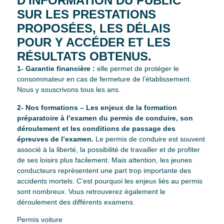
D'INFORMATION DU PUBLIC
SUR LES PRESTATIONS
PROPOSÉES, LES DÉLAIS
POUR Y ACCÉDER ET LES
RÉSULTATS OBTENUS.
1- Garantie financière :
elle permet de protéger le
consommateur en cas de fermeture de l’établissement.
Nous y souscrivons tous les ans.
2- Nos formations – Les enjeux de la formation
préparatoire à l’examen du permis de conduire, son
déroulement et les conditions de passage des
épreuves de l’examen.
Le permis de conduire est souvent
associé à la liberté, la possibilité de travailler et de profiter
de ses loisirs plus facilement. Mais attention, les jeunes
conducteurs représentent une part trop importante des
accidents mortels. C’est pourquoi les enjeux liés au permis
sont nombreux. Vous retrouverez également le
déroulement des différents examens.
Permis voiture