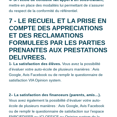
mettre en place des modalités lui permettant de s’assurer
du respect de la conformité du référentiel.
7 - LE RECUEIL ET LA PRISE EN
COMPTE DES APPRECIATIONS
ET DES RECLAMATIONS
FORMULEES PAR LES PARTIES
PRENANTES AUX PRESTATIONS
DELIVREES.
1- La satisfaction des élèves.
Vous avez la possibilité
d’évaluer votre auto-école de plusieurs manières : Avis
Google, Avis Facebook ou de remplir le questionnaire de
satisfaction VIA Opinion system.
2– La satisfaction des financeurs (parents, amis…).
Vous avez également la possibilité d’évaluer votre auto-
école de plusieurs manières : Avis Google, Avis Facebook
ou de remplir le questionnaire de satisfaction sur l’espace
ENPC/EDISER ou ICI OFFICE ou Opinion system de la