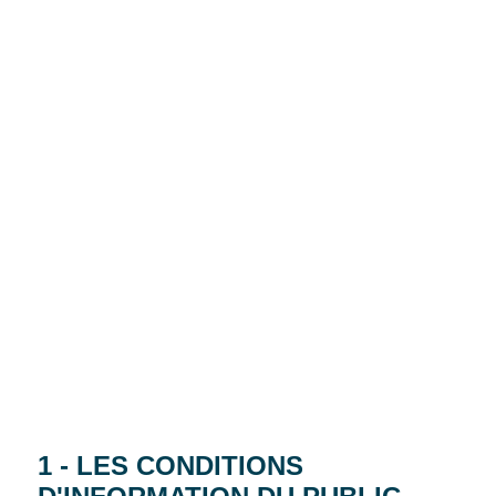
Label
1 - LES CONDITIONS