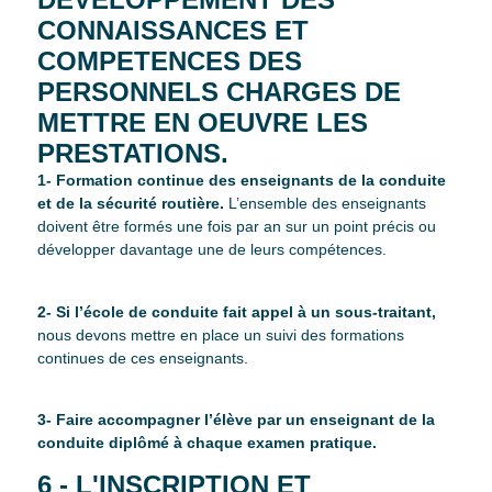
CONNAISSANCES ET
COMPETENCES DES
PERSONNELS CHARGES DE
METTRE EN OEUVRE LES
PRESTATIONS.
1- Formation continue des enseignants de la conduite
et de la sécurité routière.
L’ensemble des enseignants
doivent être formés une fois par an sur un point précis ou
développer davantage une de leurs compétences.
2- Si l’école de conduite fait appel à un sous-traitant,
nous devons mettre en place un suivi des formations
continues de ces enseignants.
3- Faire accompagner l’élève par un enseignant de la
conduite diplômé à chaque examen pratique.
6 - L'INSCRIPTION ET