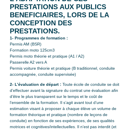
PRESTATIONS AUX PUBLICS
BENEFICIAIRES, LORS DE LA
CONCEPTION DES
PRESTATIONS.
1- Programmes de formation :
Permis AM (BSR)
Formation moto 125cm3
Permis moto théorie et pratique (A1 / A2)
Passerelle A2 vers A
Permis voiture théorie et pratique (B traditionnel, conduite
accompagnée, conduite supervisée)
2- L’évaluation de départ :
Toute école de conduite se doit
d’effectuer avant la signature du contrat une évaluation afin
d’être le plus transparent sur le temps et le coût de
l’ensemble de la formation. Il s’agit avant tout d’une
estimation visant à proposer à chaque élève un volume de
formation théorique et pratique (nombre de leçons de
conduite) en fonction de ses expériences, de ses qualités
motrices et cognitives/intellectuelles. Il n’est pas interdit (et