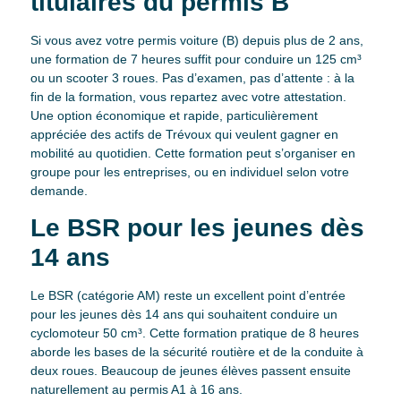
titulaires du permis B
Si vous avez votre permis voiture (B) depuis plus de 2 ans,
une formation de 7 heures suffit pour conduire un 125 cm³
ou un scooter 3 roues. Pas d’examen, pas d’attente : à la
fin de la formation, vous repartez avec votre attestation.
Une option économique et rapide, particulièrement
appréciée des actifs de Trévoux qui veulent gagner en
mobilité au quotidien. Cette formation peut s’organiser en
groupe pour les entreprises, ou en individuel selon votre
demande.
Le BSR pour les jeunes dès
14 ans
Le BSR (catégorie AM) reste un excellent point d’entrée
pour les jeunes dès 14 ans qui souhaitent conduire un
cyclomoteur 50 cm³. Cette formation pratique de 8 heures
aborde les bases de la sécurité routière et de la conduite à
deux roues. Beaucoup de jeunes élèves passent ensuite
naturellement au permis A1 à 16 ans.