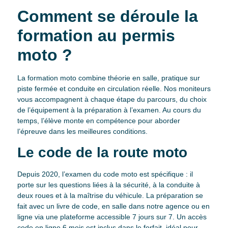
Comment se déroule la
formation au permis
moto ?
La formation moto combine théorie en salle, pratique sur
piste fermée et conduite en circulation réelle. Nos moniteurs
vous accompagnent à chaque étape du parcours, du choix
de l’équipement à la préparation à l’examen. Au cours du
temps, l’élève monte en compétence pour aborder
l’épreuve dans les meilleures conditions.
Le code de la route moto
Depuis 2020, l’examen du code moto est spécifique : il
porte sur les questions liées à la sécurité, à la conduite à
deux roues et à la maîtrise du véhicule. La préparation se
fait avec un livre de code, en salle dans notre agence ou en
ligne via une plateforme accessible 7 jours sur 7. Un accès
code en ligne 6 mois est inclus dans le forfait, idéal pour