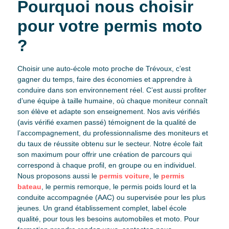
Pourquoi nous choisir
pour votre permis moto
?
Choisir une auto-école moto proche de Trévoux, c’est
gagner du temps, faire des économies et apprendre à
conduire dans son environnement réel. C’est aussi profiter
d’une équipe à taille humaine, où chaque moniteur connaît
son élève et adapte son enseignement. Nos avis vérifiés
(avis vérifié examen passé) témoignent de la qualité de
l’accompagnement, du professionnalisme des moniteurs et
du taux de réussite obtenu sur le secteur. Notre école fait
son maximum pour offrir une création de parcours qui
correspond à chaque profil, en groupe ou en individuel.
Nous proposons aussi le
permis voiture
, le
permis
bateau
, le permis remorque, le permis poids lourd et la
conduite accompagnée (AAC) ou supervisée pour les plus
jeunes. Un grand établissement complet, label école
qualité, pour tous les besoins automobiles et moto. Pour