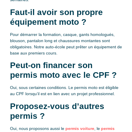
Faut-il avoir son propre
équipement moto ?
Pour démarrer la formation, casque, gants homologués,
blouson, pantalon long et chaussures montantes sont
obligatoires. Notre auto-école peut prêter un équipement de
base aux premiers cours.
Peut-on financer son
permis moto avec le CPF ?
Oui, sous certaines conditions. Le permis moto est éligible
au CPF lorsqu’il est en lien avec un projet professionnel.
Proposez-vous d’autres
permis ?
Oui, nous proposons aussi le
permis voiture
, le
permis