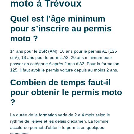
moto à Trévoux
Quel est l’âge minimum
pour s’inscrire au permis
moto ?
14 ans pour le BSR (AM), 16 ans pour le permis A1 (125
cm³), 18 ans pour le permis A2, 20 ans minimum pour
passer en catégorie A après 2 ans d’A2. Pour la formation
125, il faut avoir le permis voiture depuis au moins 2 ans.
Combien de temps faut-il
pour obtenir le permis moto
?
La durée de la formation varie de 2 à 4 mois selon le
rythme de l’élève et les délais d’examen. La formule
accélérée permet d’obtenir le permis en quelques
semaines.