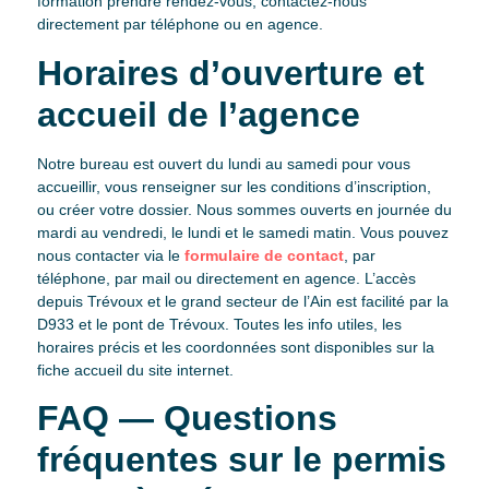
formation prendre rendez-vous, contactez-nous
directement par téléphone ou en agence.
Horaires d’ouverture et
accueil de l’agence
Notre bureau est ouvert du lundi au samedi pour vous
accueillir, vous renseigner sur les conditions d’inscription,
ou créer votre dossier. Nous sommes ouverts en journée du
mardi au vendredi, le lundi et le samedi matin. Vous pouvez
nous contacter via le
formulaire de contact
, par
téléphone, par mail ou directement en agence. L’accès
depuis Trévoux et le grand secteur de l’Ain est facilité par la
D933 et le pont de Trévoux. Toutes les info utiles, les
horaires précis et les coordonnées sont disponibles sur la
fiche accueil du site internet.
FAQ — Questions
fréquentes sur le permis