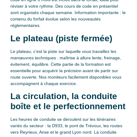
réviser à votre rythme. Des cours de code en présentiel
sont organisés chaque semaine. Information importante : le
contenu du forfait évolue selon les nouveautés
réglementaires.
Le plateau (piste fermée)
Le plateau, c’est la piste sur laquelle vous travaillez les
manœuvres techniques : maîtrise à allure lente, freinage,
évitement, équilibre. Cette partie de la formation est
essentielle pour acquérir la précision avant de partir sur
route ouverte. Nos moniteurs facilement disponibles vous
accompagnent à chaque exercice.
La circulation, la conduite
boîte et le perfectionnement
Les heures de conduite se déroulent sur les itinéraires
variés du secteur : la D933, le pont de Trévoux, les routes
vers Reyrieux, Anse et le grand Lyon nord. La conduite