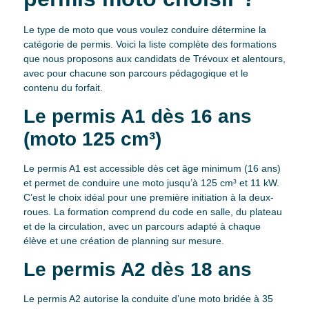
Le type de moto que vous voulez conduire détermine la
catégorie de permis. Voici la liste complète des formations
que nous proposons aux candidats de Trévoux et alentours,
avec pour chacune son parcours pédagogique et le
contenu du forfait.
Le permis A1 dès 16 ans
(moto 125 cm³)
Le permis A1 est accessible dès cet âge minimum (16 ans)
et permet de conduire une moto jusqu’à 125 cm³ et 11 kW.
C’est le choix idéal pour une première initiation à la deux-
roues. La formation comprend du code en salle, du plateau
et de la circulation, avec un parcours adapté à chaque
élève et une création de planning sur mesure.
Le permis A2 dès 18 ans
Le permis A2 autorise la conduite d’une moto bridée à 35