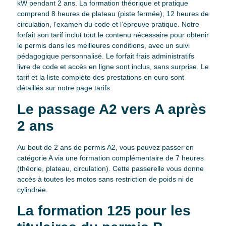
kW pendant 2 ans. La formation théorique et pratique
comprend 8 heures de plateau (piste fermée), 12 heures de
circulation, l’examen du code et l’épreuve pratique. Notre
forfait son tarif inclut tout le contenu nécessaire pour obtenir
le permis dans les meilleures conditions, avec un suivi
pédagogique personnalisé. Le forfait frais administratifs
livre de code et accès en ligne sont inclus, sans surprise. Le
tarif et la liste complète des prestations en euro sont
détaillés sur notre page tarifs.
Le passage A2 vers A après
2 ans
Au bout de 2 ans de permis A2, vous pouvez passer en
catégorie A via une formation complémentaire de 7 heures
(théorie, plateau, circulation). Cette passerelle vous donne
accès à toutes les motos sans restriction de poids ni de
cylindrée.
La formation 125 pour les