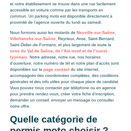
et notre établissement se trouve dans une rue facilement
accessible en voiture comme par les transports en
commun. Un parking moto est disponible directement à
proximité de l’agence ouverte du lundi au samedi.
Nous formons aussi les motards de
Neuville-sur-Saône
,
Villefranche-sur-Saône
, Reyrieux, Anse, Saint-Bernard,
Saint-Didier-de-Formans, et plus largement de toute la
zone du Val de Saône, de l’Ain nord et de l’ouest
lyonnais
. Notre adresse, notre rue, nos horaires
d’ouverture, notre numéro de tél et notre plan d’accès sont
disponibles sur la
page contact
du site internet,
accompagnés des coordonnées complètes, des conditions
générales et des info utiles pour chaque place de candidat.
Vous pouvez nous contacter par téléphone ou en agence
pour prendre rendez-vous, créer votre fiche d’inscription,
demander un conseil, envoyer un message ou consulter
notre offre.
Quelle catégorie de
permis moto choisir ?