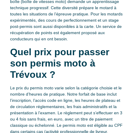
boîte (boîte de vitesses moto) demande un apprentissage
technique progressif. Cette diversité prépare le motard à
toutes les situations de l’épreuve pratique. Pour les motards
expérimentés, des cours de perfectionnement et un stage
post-permis sont aussi disponibles à la carte. Un service de
récupération de points est également proposé aux
conducteurs qui en ont besoin.
Quel prix pour passer
son permis moto à
Trévoux ?
Le prix du permis moto varie selon la catégorie choisie et le
nombre d’heures de pratique. Notre forfait de base inclut
l’inscription, l’accès code en ligne, les heures de plateau et
de circulation réglementaires, les frais administratifs et la
présentation à l’examen. Le règlement peut s’effectuer en 3
ou 4 fois sans frais, en euro, avec un titre de paiement
classique ou échelonné. Le permis moto est éligible au CPF
dans certains cas (activité professionnelle de livreur,