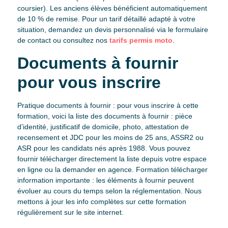
coursier). Les anciens élèves bénéficient automatiquement
de 10 % de remise. Pour un tarif détaillé adapté à votre
situation, demandez un devis personnalisé via le formulaire
de contact ou consultez nos
tarifs permis moto
.
Documents à fournir
pour vous inscrire
Pratique documents à fournir : pour vous inscrire à cette
formation, voici la liste des documents à fournir : pièce
d’identité, justificatif de domicile, photo, attestation de
recensement et JDC pour les moins de 25 ans, ASSR2 ou
ASR pour les candidats nés après 1988. Vous pouvez
fournir télécharger directement la liste depuis votre espace
en ligne ou la demander en agence. Formation télécharger
information importante : les éléments à fournir peuvent
évoluer au cours du temps selon la réglementation. Nous
mettons à jour les info complètes sur cette formation
régulièrement sur le site internet.